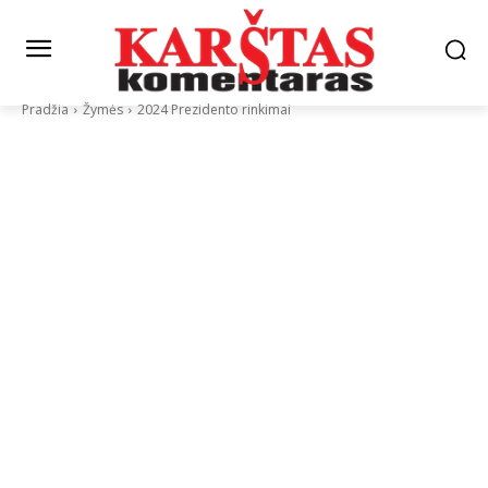
Pradžia
Žymės
2024 Prezidento rinkimai