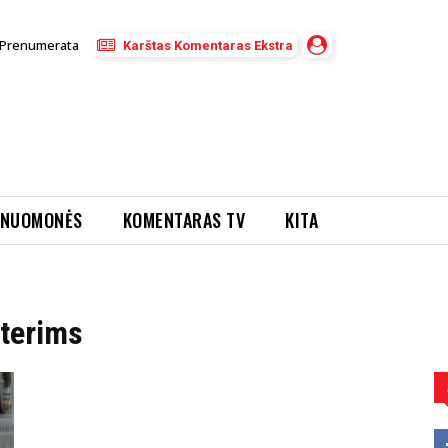
Prenumerata
Karštas Komentaras Ekstra
NUOMONĖS
KOMENTARAS TV
KITA
terims