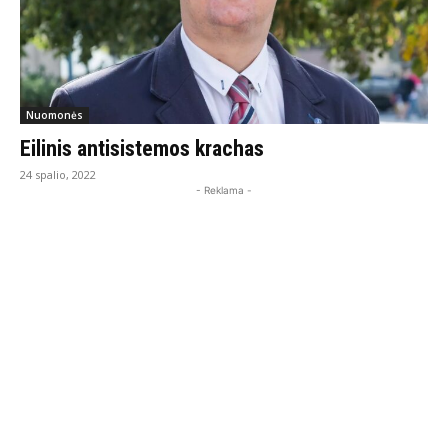
Nuomonės
Eilinis antisistemos krachas
24 spalio, 2022
- Reklama -