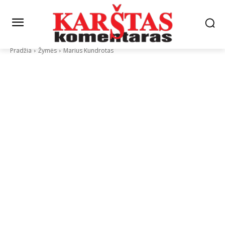
Pradžia
Žymės
Marius Kundrotas