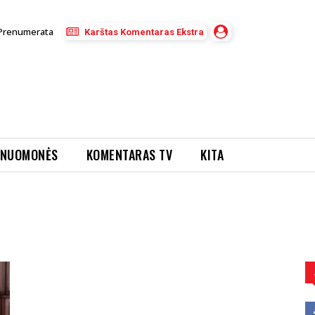
Prenumerata
Karštas Komentaras Ekstra
NUOMONĖS
KOMENTARAS TV
KITA