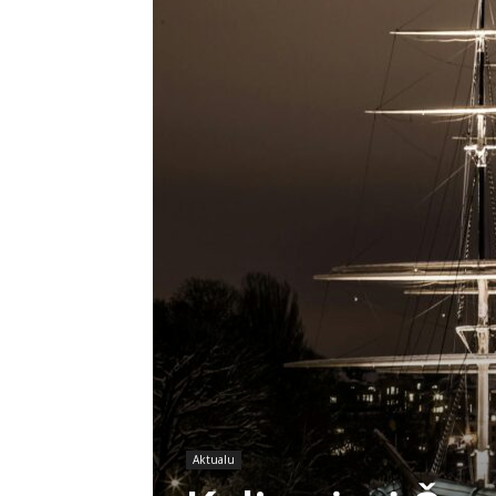
Aktualu