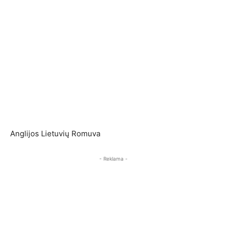
Anglijos Lietuvių Romuva
- Reklama -