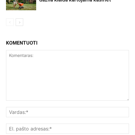
KOMENTUOTI