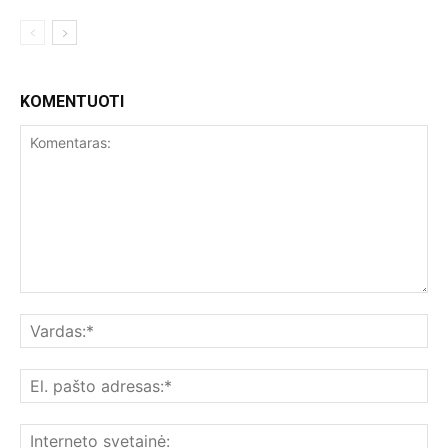
KOMENTUOTI