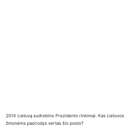
2014 Lietuvą sudrebins Prezidento rinkimai. Kas Lietuvos
žmonėms pasirodys vertas šio posto?