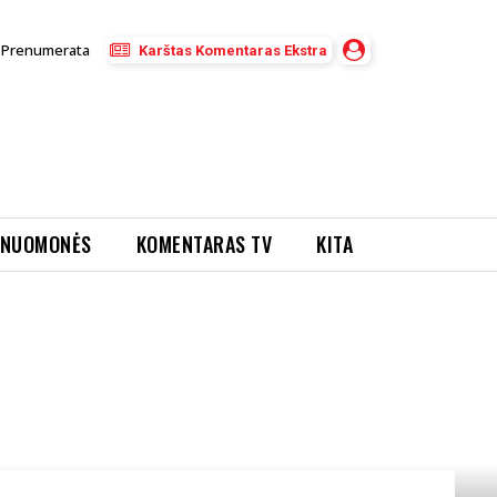
Prenumerata
Karštas Komentaras Ekstra
NUOMONĖS
KOMENTARAS TV
KITA