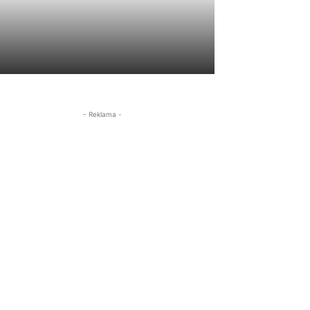
- Reklama -