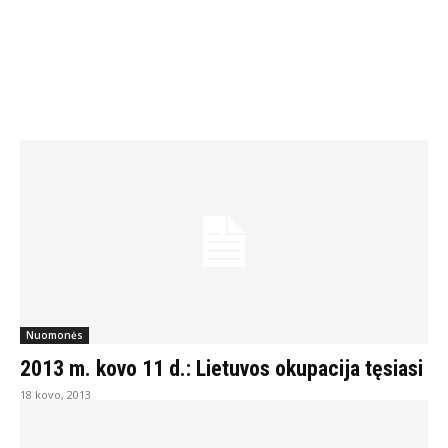
Nuomonės
2013 m. kovo 11 d.: Lietuvos okupacija tęsiasi
18 kovo, 2013