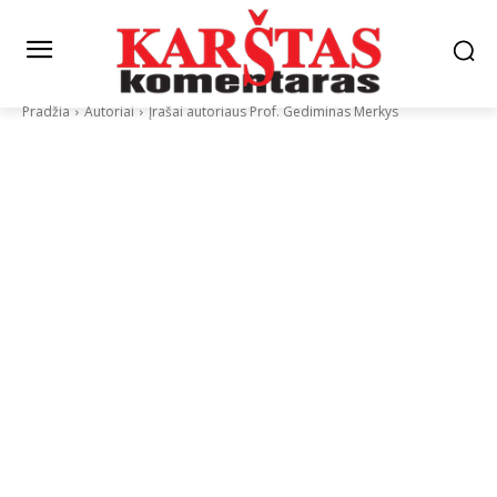
Pradžia
Autoriai
Įrašai autoriaus Prof. Gediminas Merkys