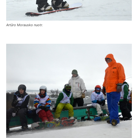
Artūro Morausko nuotr.