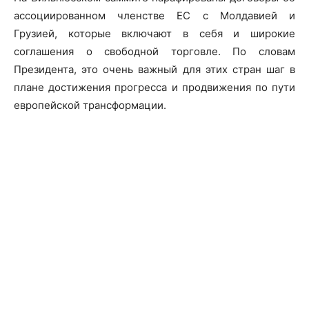
ассоциированном членстве ЕС с Молдавией и
Грузией, которые включают в себя и широкие
соглашения о свободной торговле. По словам
Президента, это очень важный для этих стран шаг в
плане достижения прогресса и продвижения по пути
европейской трансформации.