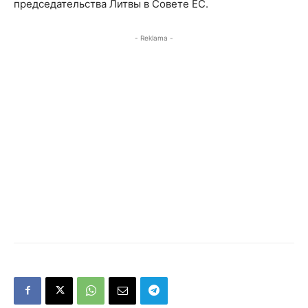
председательства Литвы в Совете ЕС.
- Reklama -