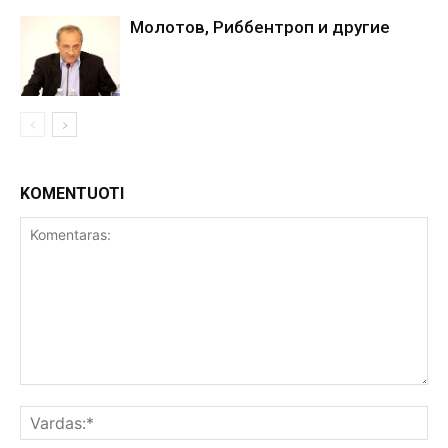
Молотов, Риббентроп и другие
KOMENTUOTI