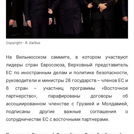
Copyright - R. Dačkus
На Вильнюсском саммите, в котором участвуют
лидеры стран Евросоюза, Верховный представитель
ЕС по иностранным делам и политике безопасности,
руководители и министры 28 государств – членов ЕС и
6 стран – участниц программы «Восточное
партнерство», парафированы договоры об
ассоциированном членстве с Грузией и Молдавией,
подписаны другие важные соглашения о
сотрудничестве ЕС с восточными партнерами.