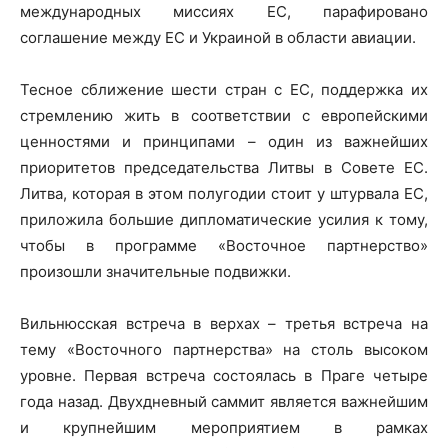
международных миссиях ЕС, парафировано
соглашение между ЕС и Украиной в области авиации.
Тесное сближение шести стран с ЕС, поддержка их
стремлению жить в соответствии с европейскими
ценностями и принципами – один из важнейших
приоритетов председательства Литвы в Совете ЕС.
Литва, которая в этом полугодии стоит у штурвала ЕС,
приложила большие дипломатические усилия к тому,
чтобы в программе «Восточное партнерство»
произошли значительные подвижки.
Вильнюсская встреча в верхах – третья встреча на
тему «Восточного партнерства» на столь высоком
уровне. Первая встреча состоялась в Праге четыре
года назад. Двухдневный саммит является важнейшим
и крупнейшим мероприятием в рамках