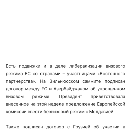
Есть подвижки и в деле либерализации визового
режима ЕС со странами – участницами «Восточного
партнерства». На Вильнюсском саммите подписан
договор между ЕС и Азербайджаном об упрощенном
визовом режиме. Президент приветствовала
внесенное на этой неделе предложение Европейской
комиссии ввести безвизовый режим с Молдавией.
Также подписан договор с Грузией об участии в