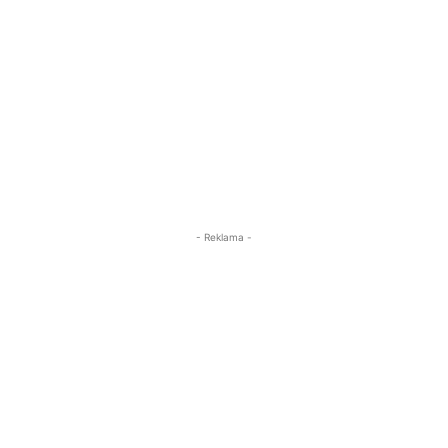
- Reklama -