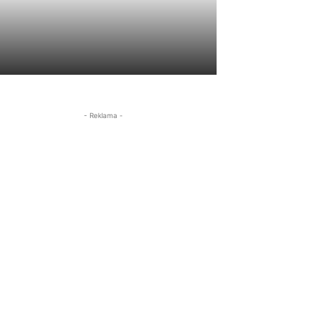
- Reklama -