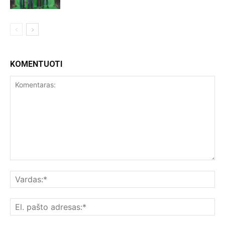
KOMENTUOTI