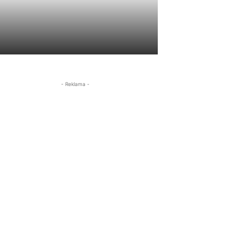
- Reklama -