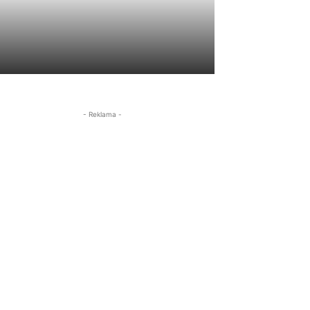
- Reklama -