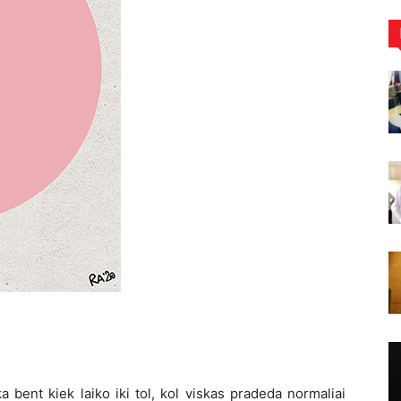
 bent kiek laiko iki tol, kol viskas pradeda normaliai