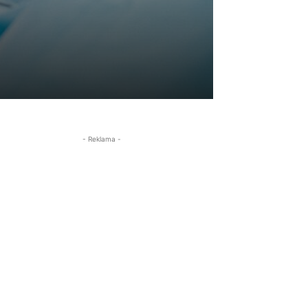
- Reklama -