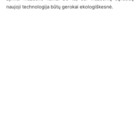
naujoji technologija būtų gerokai ekologiškesnė.