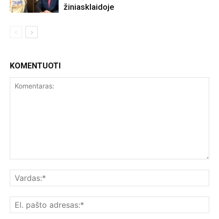
žiniasklaidoje
KOMENTUOTI