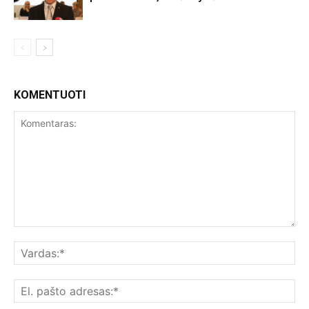
KOMENTUOTI