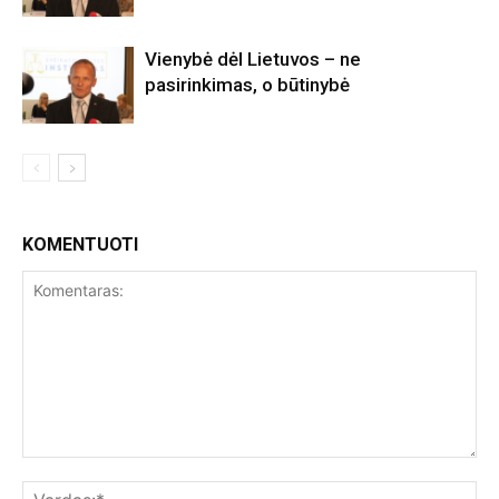
Vienybė dėl Lietuvos – ne
pasirinkimas, o būtinybė
KOMENTUOTI