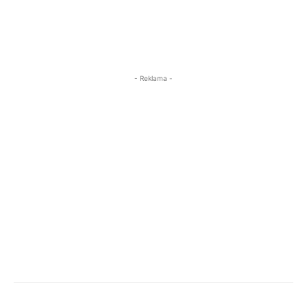
- Reklama -