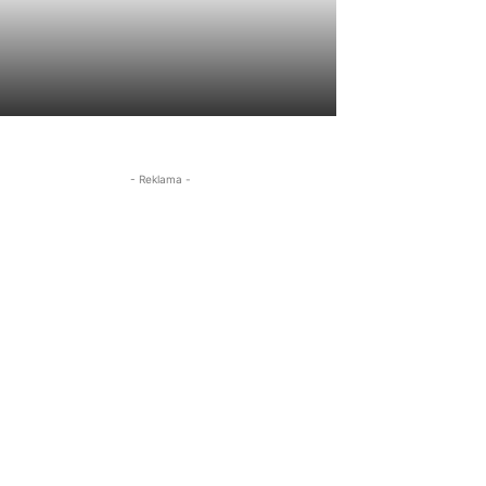
- Reklama -