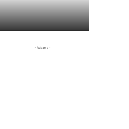
- Reklama -