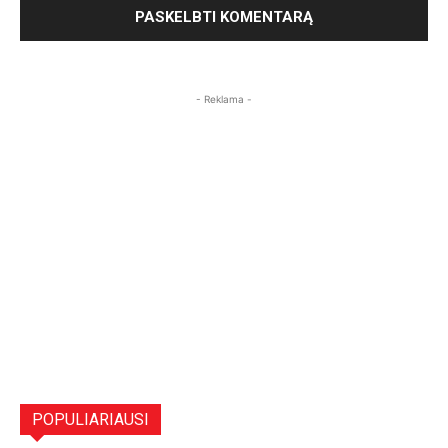
- Reklama -
POPULIARIAUSI