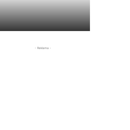
- Reklama -