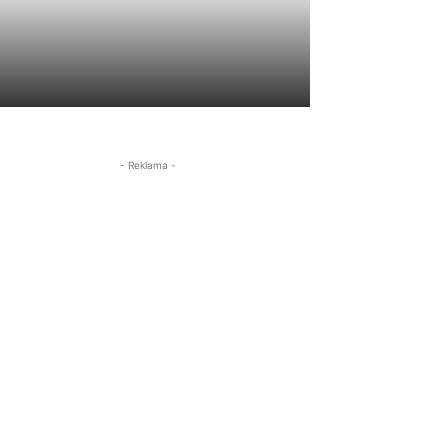
- Reklama -