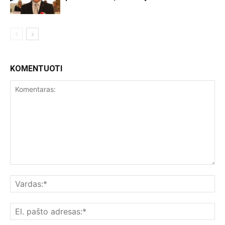
KOMENTUOTI