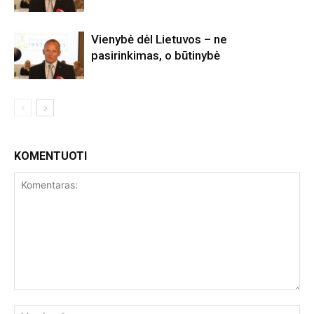
Vienybė dėl Lietuvos – ne
pasirinkimas, o būtinybė
KOMENTUOTI