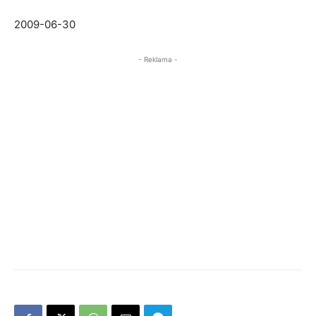
2009-06-30
- Reklama -