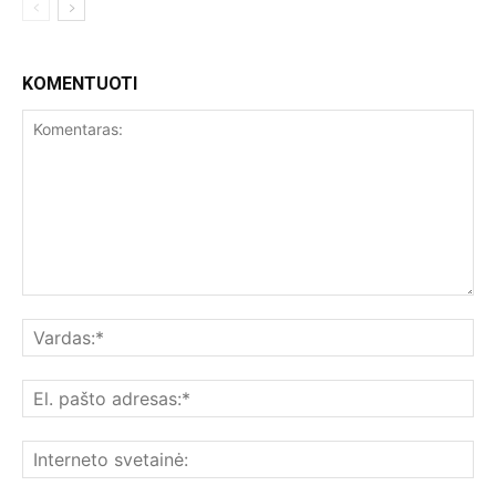
KOMENTUOTI