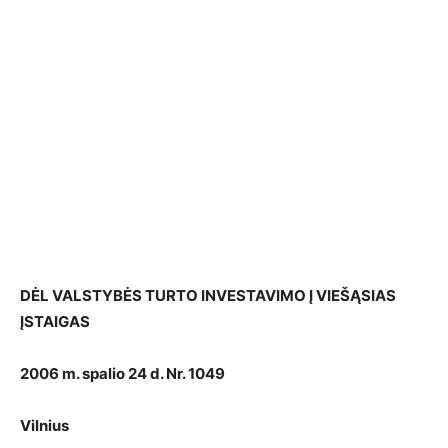
DĖL VALSTYBĖS TURTO INVESTAVIMO Į VIEŠĄSIAS
ĮSTAIGAS
2006 m. spalio 24 d. Nr. 1049
Vilnius