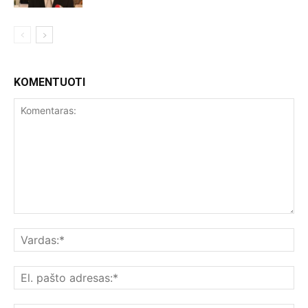
KOMENTUOTI