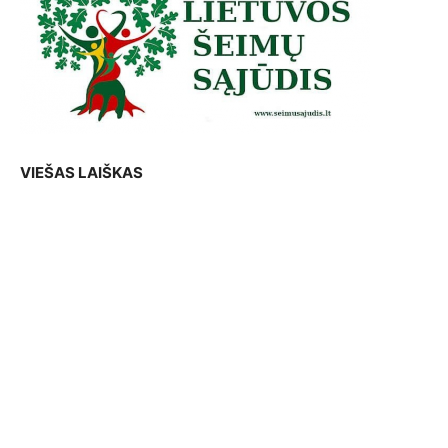
VIEŠAS LAIŠKAS