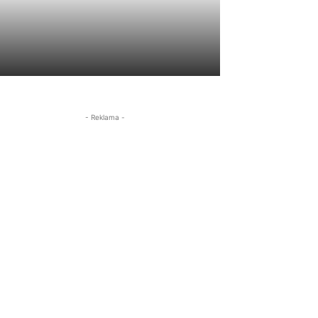
- Reklama -