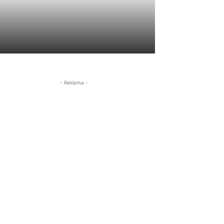
- Reklama -