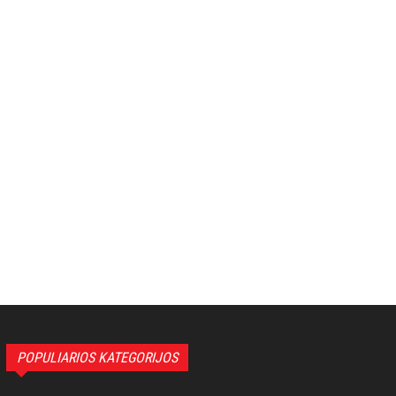
POPULIARIOS KATEGORIJOS