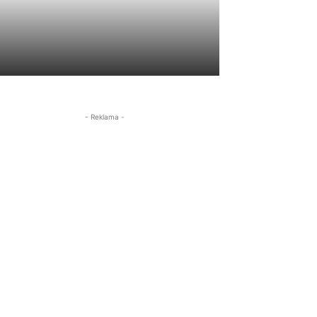
- Reklama -