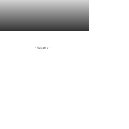
- Reklama -