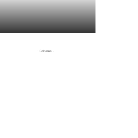
- Reklama -