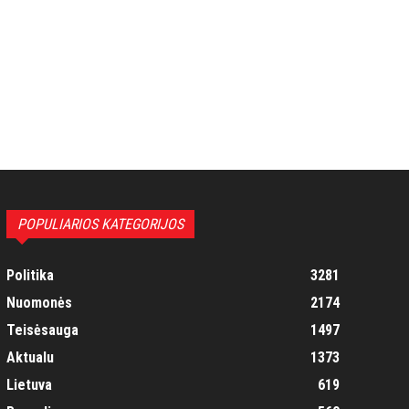
POPULIARIOS KATEGORIJOS
Politika
3281
Nuomonės
2174
Teisėsauga
1497
Aktualu
1373
Lietuva
619