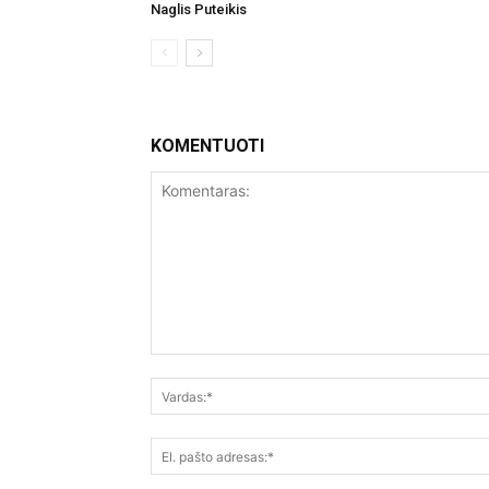
Naglis Puteikis
KOMENTUOTI