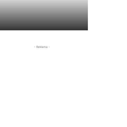
- Reklama -