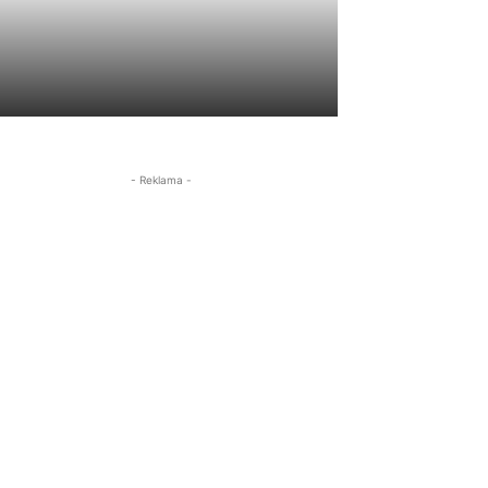
- Reklama -