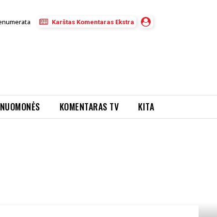
enumerata
Karštas Komentaras Ekstra
NUOMONĖS
KOMENTARAS TV
KITA