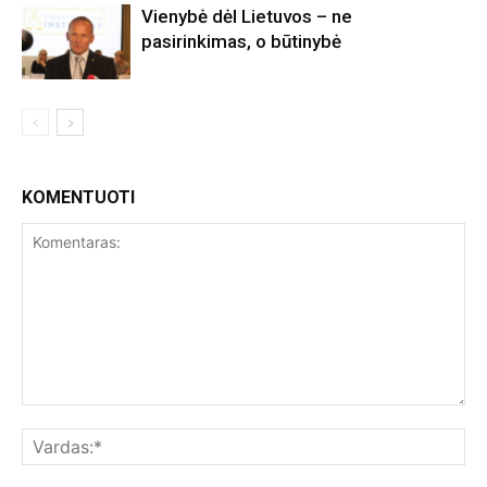
Vienybė dėl Lietuvos – ne
pasirinkimas, o būtinybė
KOMENTUOTI