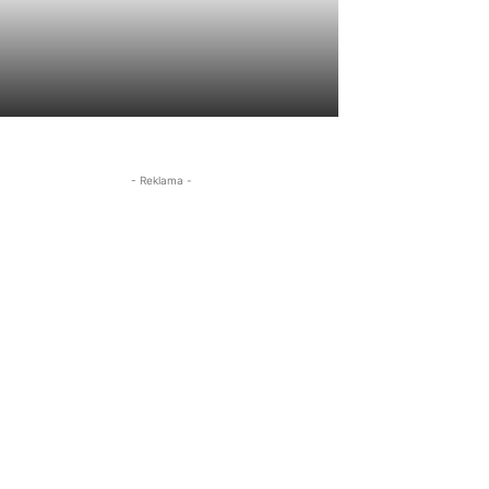
- Reklama -