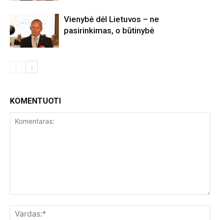
Vienybė dėl Lietuvos – ne
pasirinkimas, o būtinybė
KOMENTUOTI