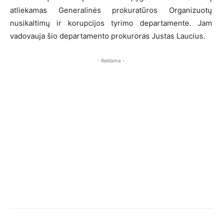
atliekamas Generalinės prokuratūros Organizuotų
nusikaltimų ir korupcijos tyrimo departamente. Jam
vadovauja šio departamento prokuroras Justas Laucius.
- Reklama -