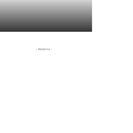
- Reklama -