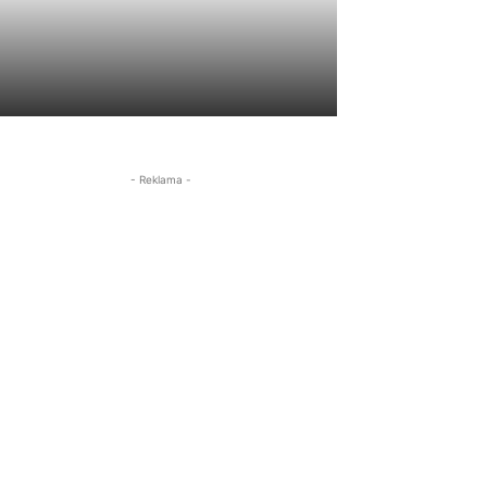
- Reklama -