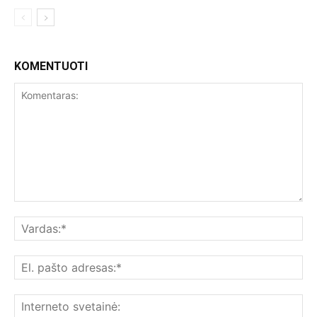
KOMENTUOTI