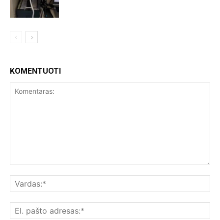
KOMENTUOTI