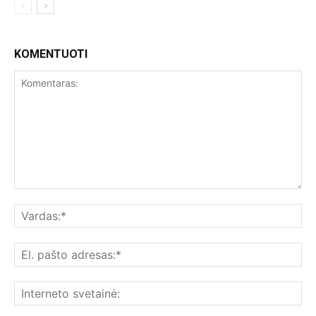
KOMENTUOTI