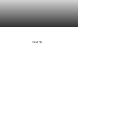
- Reklama -